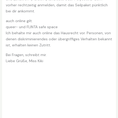
vorher rechtzeitig anmelden, damit das Seilpaket pünktlich
bei dir ankommt.
auch online gilt:
queer- und FLINTA safe space
Ich behalte mir auch online das Hausrecht vor. Personen, von
denen diskriminierendes oder übergriffiges Verhalten bekannt
ist, erhalten keinen Zutritt.
Bei Fragen, schreibt mir.
Liebe Grüße, Miss Kiki