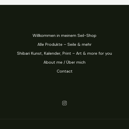
Willkommen in meinem Seil-Shop
Alle Produkte – Seile & mehr
Shibari Kunst, Kalender, Print – Art & more for you
About me / Über mich
Contact