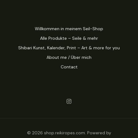
Willkommen in meinem Seil-Shop
Alle Produkte – Seile & mehr
Shibari Kunst, Kalender, Print – Art & more for you
About me / Über mich
Contact
© 2026 shop.reikiropes.com. Powered by