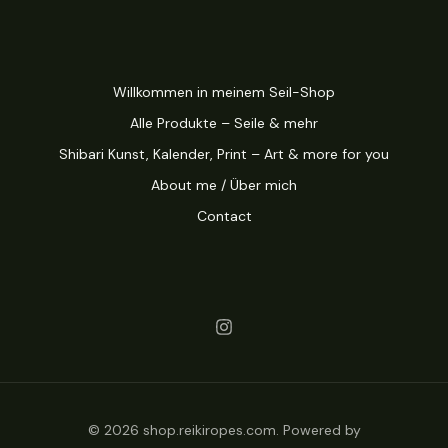
Willkommen in meinem Seil-Shop
Alle Produkte – Seile & mehr
Shibari Kunst, Kalender, Print – Art & more for you
About me / Über mich
Contact
© 2026 shop.reikiropes.com. Powered by