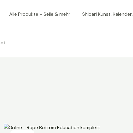
Alle Produkte – Seile & mehr
Shibari Kunst, Kalender
act