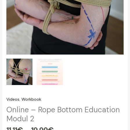
Videos
,
Workbook
Online – Rope Bottom Education
Modul 2