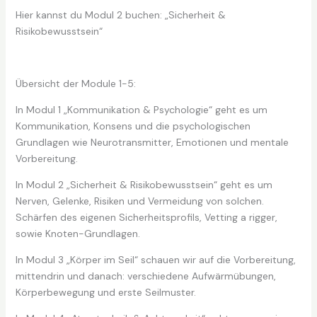
Hier kannst du Modul 2 buchen: „Sicherheit &
Risikobewusstsein“
Übersicht der Module 1-5:
In Modul 1 „Kommunikation & Psychologie“ geht es um
Kommunikation, Konsens und die psychologischen
Grundlagen wie Neurotransmitter, Emotionen und mentale
Vorbereitung.
In Modul 2 „Sicherheit & Risikobewusstsein“ geht es um
Nerven, Gelenke, Risiken und Vermeidung von solchen.
Schärfen des eigenen Sicherheitsprofils, Vetting a rigger,
sowie Knoten-Grundlagen.
In Modul 3 „Körper im Seil“ schauen wir auf die Vorbereitung,
mittendrin und danach: verschiedene Aufwärmübungen,
Körperbewegung und erste Seilmuster.