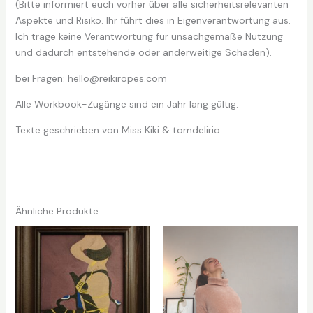
(Bitte informiert euch vorher über alle sicherheitsrelevanten
Aspekte und Risiko. Ihr führt dies in Eigenverantwortung aus.
Ich trage keine Verantwortung für unsachgemäße Nutzung
und dadurch entstehende oder anderweitige Schäden).
bei Fragen: hello@reikiropes.com
Alle Workbook-Zugänge sind ein Jahr lang gültig.
Texte geschrieben von Miss Kiki & tomdelirio
Ähnliche Produkte