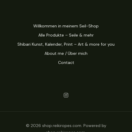
Willkommen in meinem Seil-Shop
Alle Produkte – Seile & mehr
Shibari Kunst, Kalender, Print – Art & more for you
About me / Über mich
Contact
© 2026 shop.reikiropes.com. Powered by