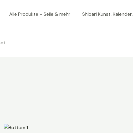
Alle Produkte – Seile & mehr
Shibari Kunst, Kalender
act