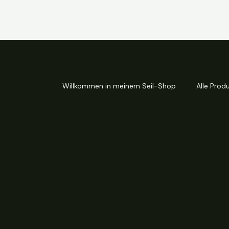
Willkommen in meinem Seil-Shop
Alle Prod