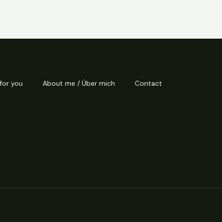
 for you
About me / Über mich
Contact