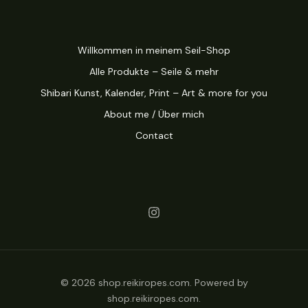
Willkommen in meinem Seil-Shop
Alle Produkte – Seile & mehr
Shibari Kunst, Kalender, Print – Art & more for you
About me / Über mich
Contact
© 2026 shop.reikiropes.com. Powered by
shop.reikiropes.com.