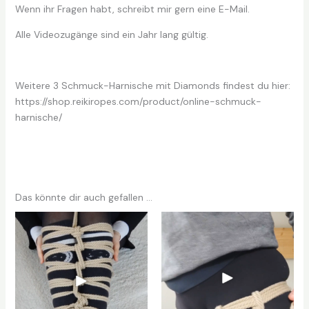
Wenn ihr Fragen habt, schreibt mir gern eine E-Mail.
Alle Videozugänge sind ein Jahr lang gültig.
Weitere 3 Schmuck-Harnische mit Diamonds findest du hier:
https://shop.reikiropes.com/product/online-schmuck-
harnische/
Das könnte dir auch gefallen …