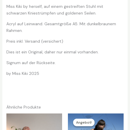
Miss Kiki by herself, auf einem gestreiften Stuhl mit
schwarzen Kniestrümpfen und goldenen Seilen.
Acryl auf Leinwand. Gesamtgröße A5. Mit dunkelbraunem
Rahmen.
Preis inkl. Versand (versichert)
Dies ist ein Original, daher nur einmal vorhanden.
Signum auf der Rückseite.
by Miss Kiki 2025
Ähnliche Produkte
Angebot!
Angebot!