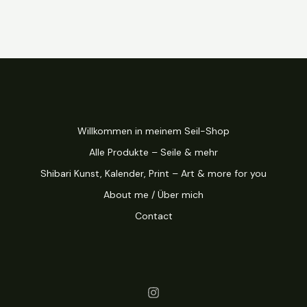
Willkommen in meinem Seil-Shop
Alle Produkte – Seile & mehr
Shibari Kunst, Kalender, Print – Art & more for you
About me / Über mich
Contact