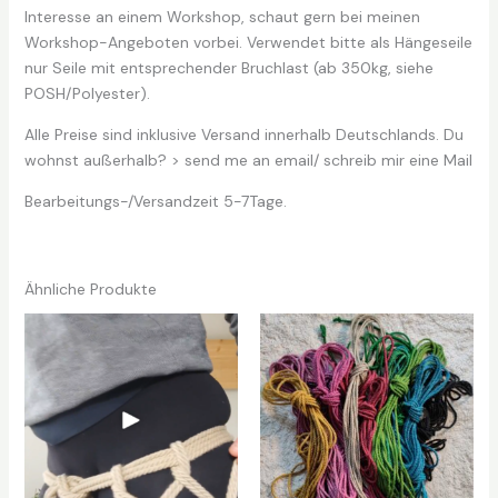
Interesse an einem Workshop, schaut gern bei meinen
Workshop-Angeboten vorbei. Verwendet bitte als Hängeseile
nur Seile mit entsprechender Bruchlast (ab 350kg, siehe
POSH/Polyester).
Alle Preise sind inklusive Versand innerhalb Deutschlands. Du
wohnst außerhalb? > send me an email/ schreib mir eine Mail
Bearbeitungs-/Versandzeit 5-7Tage.
Ähnliche Produkte