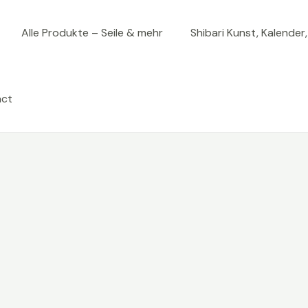
Alle Produkte – Seile & mehr
Shibari Kunst, Kalender
act