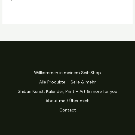
Willkommen in meinem Seil-Shop
Alle Produkte – Seile & mehr
Shibari Kunst, Kalender, Print – Art & more for you
About me / Über mich
Contact