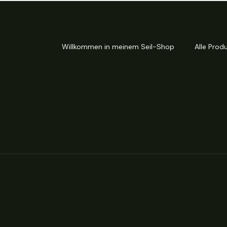
Willkommen in meinem Seil-Shop
Alle Prod