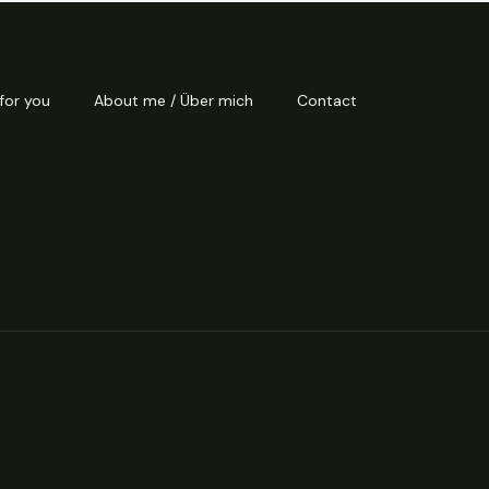
 for you
About me / Über mich
Contact