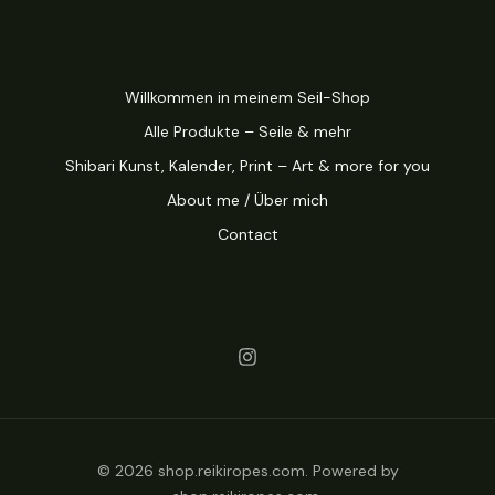
Willkommen in meinem Seil-Shop
Alle Produkte – Seile & mehr
Shibari Kunst, Kalender, Print – Art & more for you
About me / Über mich
Contact
© 2026 shop.reikiropes.com. Powered by