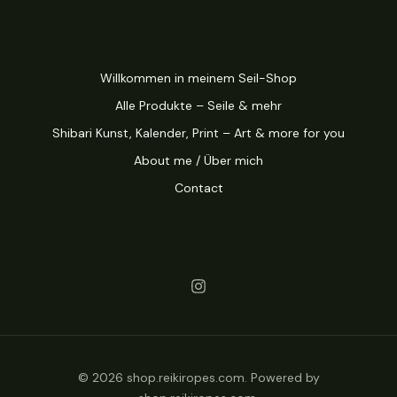
Willkommen in meinem Seil-Shop
Alle Produkte – Seile & mehr
Shibari Kunst, Kalender, Print – Art & more for you
About me / Über mich
Contact
© 2026 shop.reikiropes.com. Powered by