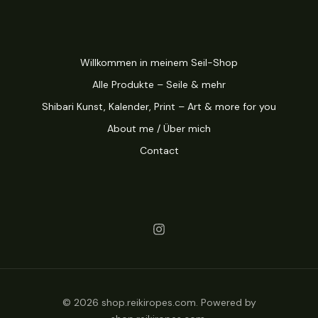
Willkommen in meinem Seil-Shop
Alle Produkte – Seile & mehr
Shibari Kunst, Kalender, Print – Art & more for you
About me / Über mich
Contact
© 2026 shop.reikiropes.com. Powered by