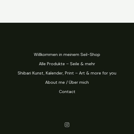
Willkommen in meinem Seil-Shop
Alle Produkte – Seile & mehr
Shibari Kunst, Kalender, Print – Art & more for you
About me / Über mich
Contact