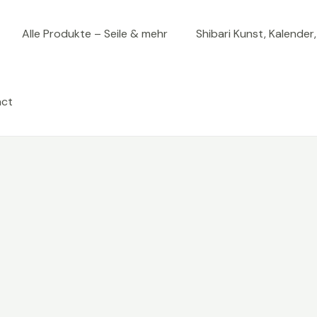
Alle Produkte – Seile & mehr
Shibari Kunst, Kalender
act