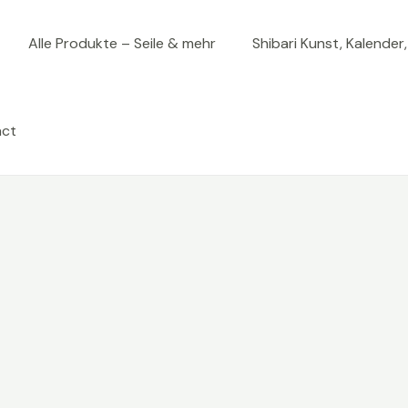
Alle Produkte – Seile & mehr
Shibari Kunst, Kalender
act