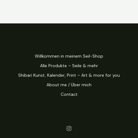
Willkommen in meinem Seil-Shop
Alle Produkte – Seile & mehr
Shibari Kunst, Kalender, Print – Art & more for you
About me / Über mich
Contact