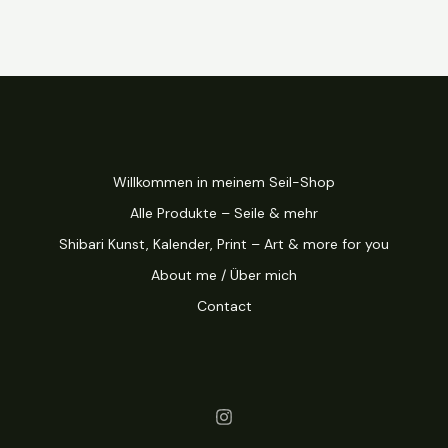
Willkommen in meinem Seil-Shop
Alle Produkte – Seile & mehr
Shibari Kunst, Kalender, Print – Art & more for you
About me / Über mich
Contact