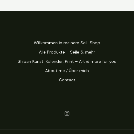
Willkommen in meinem Seil-Shop
Alle Produkte – Seile & mehr
Shibari Kunst, Kalender, Print – Art & more for you
About me / Über mich
Contact