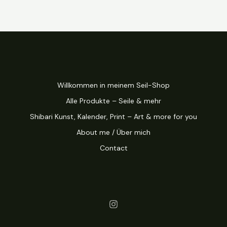
Willkommen in meinem Seil-Shop
Alle Produkte – Seile & mehr
Shibari Kunst, Kalender, Print – Art & more for you
About me / Über mich
Contact