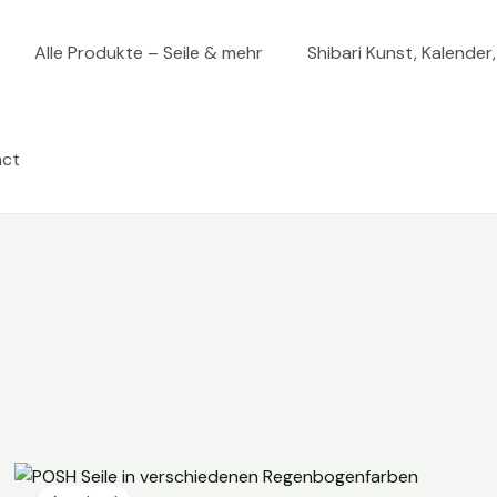
Alle Produkte – Seile & mehr
Shibari Kunst, Kalender
act