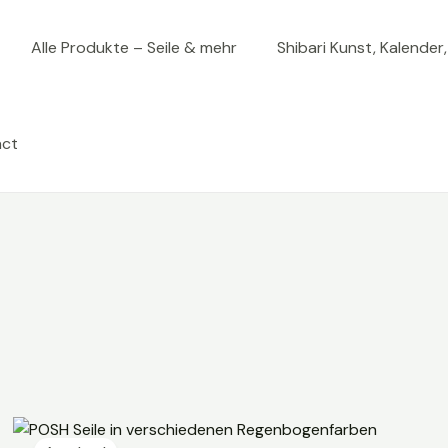
Alle Produkte – Seile & mehr
Shibari Kunst, Kalender
act