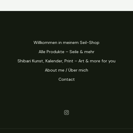
Willkommen in meinem Seil-Shop
Alle Produkte – Seile & mehr
Shibari Kunst, Kalender, Print – Art & more for you
About me / Über mich
Contact