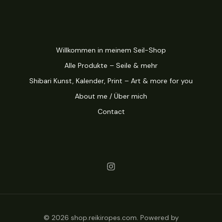
Willkommen in meinem Seil-Shop
Alle Produkte – Seile & mehr
Shibari Kunst, Kalender, Print – Art & more for you
About me / Über mich
Contact
© 2026 shop.reikiropes.com. Powered by