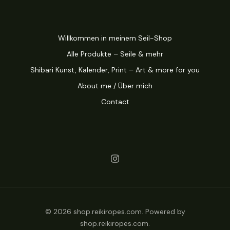
Willkommen in meinem Seil-Shop
Alle Produkte – Seile & mehr
Shibari Kunst, Kalender, Print – Art & more for you
About me / Über mich
Contact
© 2026 shop.reikiropes.com. Powered by
shop.reikiropes.com.