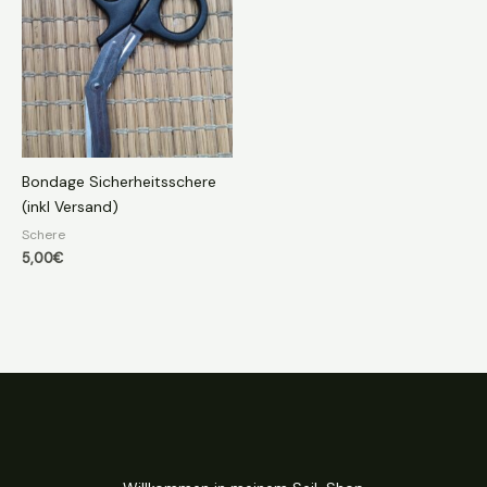
Bondage Sicherheitsschere
(inkl Versand)
Schere
5,00
€